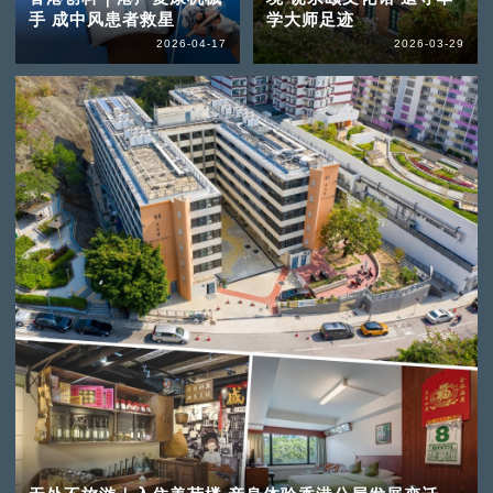
手 成中风患者救星
学大师足迹
2026-04-17
2026-03-29