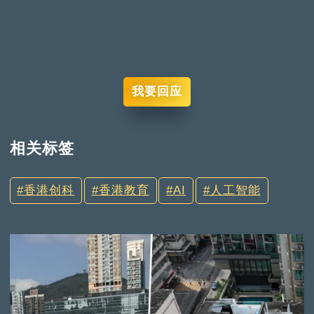
我要回应
相关标签
香港创科
香港教育
AI
人工智能