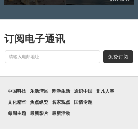
订阅电子通讯
免费订阅
中国科技
乐活湾区
潮游生活
通识中国
非凡人事
文化精华
焦点纵览
名家观点
国情专题
每周主题
最新影片
最新活动