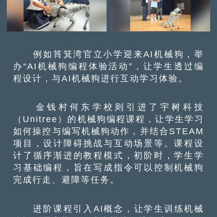
例如筲箕湾官立小学迎来AI机械狗，举
办“AI机械狗编程体验活动”，让学生透过编
程设计，与AI机械狗进行互动学习体验。
金钱村何东学校则引进了宇树科技
（Unitree）的机械狗编程课程，让学生学习
如何操控与编写机械狗动作，并结合STEAM
项目，设计障碍挑战与互动场景等。课程设
计了循序渐进的教程模式，初阶时，学生学
习基础编程，旨在写成指令可以控制机械狗
完成行走、避障等任务。
进阶课程引入AI概念，让学生训练机械