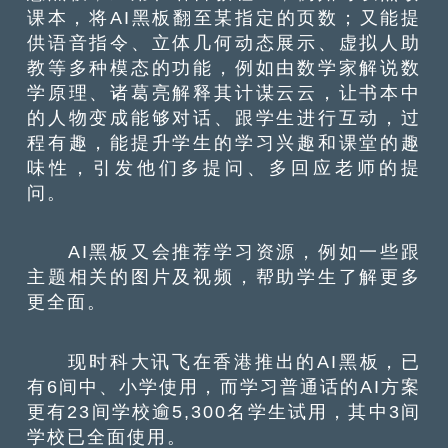
课本，将AI黑板翻至某指定的页数；又能提
供语音指令、立体几何动态展示、虚拟人助
教等多种模态的功能，例如由数学家解说数
学原理、诸葛亮解释其计谋云云，让书本中
的人物变成能够对话、跟学生进行互动，过
程有趣，能提升学生的学习兴趣和课堂的趣
味性，引发他们多提问、多回应老师的提
问。
AI黑板又会推荐学习资源，例如一些跟
主题相关的图片及视频，帮助学生了解更多
更全面。
现时科大讯飞在香港推出的AI黑板，已
有6间中、小学使用，而学习普通话的AI方案
更有23间学校逾5,300名学生试用，其中3间
学校已全面使用。