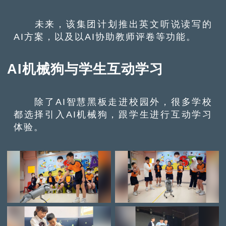
未来，该集团计划推出英文听说读写的
AI方案，以及以AI协助教师评卷等功能。
AI机械狗与学生互动学习
除了AI智慧黑板走进校园外，很多学校
都选择引入AI机械狗，跟学生进行互动学习
体验。