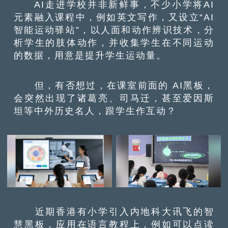
AI走进学校并非新鲜事，不少小学将AI
元素融入课程中，例如英文写作，又设立“AI
智能运动驿站”，以人面和动作辨识技术，分
析学生的肢体动作，并收集学生在不同运动
的数据，用意是提升学生运动量。
但，有否想过，在课室前面的 AI黑板，
会突然出现了诸葛亮、司马迁，甚至爱因斯
坦等中外历史名人，跟学生作互动？
近期香港有小学引入内地科大讯飞的智
慧黑板，应用在语言教程上，例如可以点读