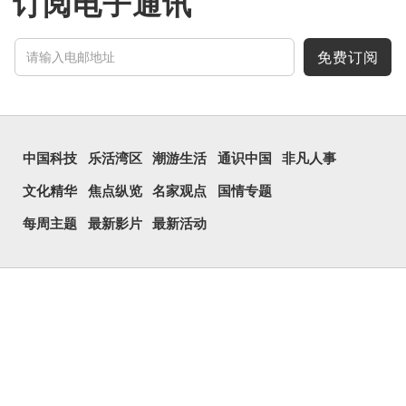
订阅电子通讯
免费订阅
中国科技
乐活湾区
潮游生活
通识中国
非凡人事
文化精华
焦点纵览
名家观点
国情专题
每周主题
最新影片
最新活动