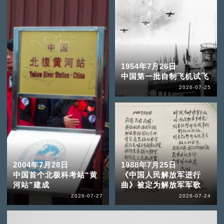
1954年7月26日
中国第一批自制飞机试飞
2026-07-25
2004年7月28日
1988年7月25日
中国首个北极科考站“黄
《中国人民解放军进行
河站”建成
曲》被定为解放军军歌
2026-07-27
2026-07-24