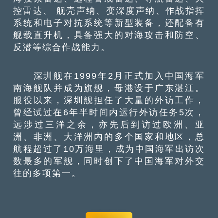
控雷达、 舰壳声纳、变深度声纳、作战指挥
系统和电子对抗系统等新型装备，还配备有
舰载直升机，具备强大的对海攻击和防空、
反潜等综合作战能力。
深圳舰在1999年2月正式加入中国海军
南海舰队并成为旗舰，母港设于广东湛江。
服役以来，深圳舰担任了大量的外访工作，
曾经试过在6年半时间内运行外访任务5次，
远涉过三洋之余，亦先后到访过欧洲、亚
洲、非洲、大洋洲内的多个国家和地区，总
航程超过了10万海里，成为中国海军出访次
数最多的军舰，同时创下了中国海军对外交
往的多项第一。