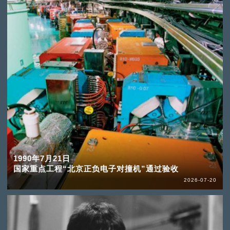
1990年7月21日
国家重点工程“北京正负电子对撞机”通过验收
2026-07-20