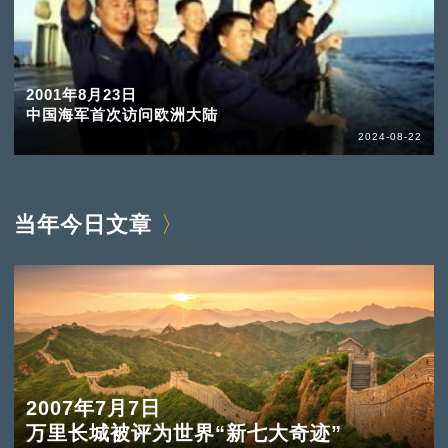
2001年8月23日
中国海军首次访问欧洲大陆
2024-08-22
当年今日文章
2007年7月7日
万里长城被评为世界“新七大奇迹”