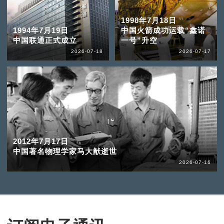
1998年7月18日
1994年7月19日
中国火箭成功运载“鑫诺
中国联通正式成立
一号”升空
2026-07-18
2026-07-17
2012年7月17日
中国著名物理学家马大猷逝世
2026-07-16