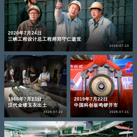
2020年7月24日
三峡工程设计总工程师郑守仁逝世
2026-07-23
1968年7月23日
2019年7月22日
汉代金缕玉衣出土
中国科创板鸣锣开市
2026-07-22
2026-07-21