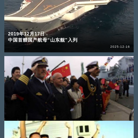
2019年12月17日
中国首艘国产航母“山东舰”入列
2025-12-16