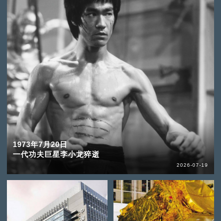
1973年7月20日
一代功夫巨星李小龙猝逝
2026-07-19