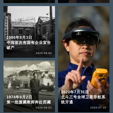
1986年8月3日
中国首次有国有企业宣告
破产
2026-08-02
2020年7月31日
1974年8月2日
北斗三号全球卫星导航系
第一批援藏教师奔赴西藏
统开通
2026-08-01
2026-07-30