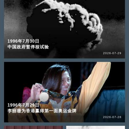
1996年7月30日
中国政府暂停核试验
2026-07-29
1996年7月29日
李丽珊为香港赢得第一面奥运金牌
2026-07-28