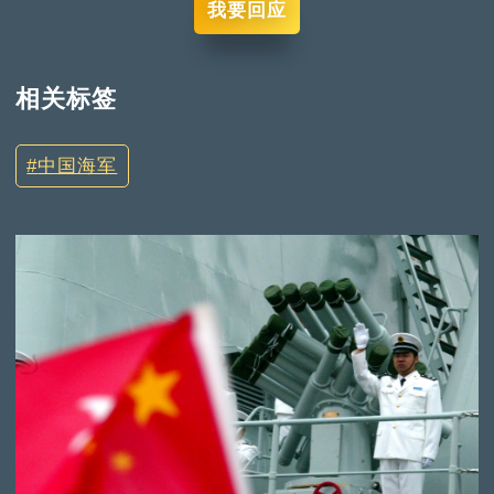
我要回应
相关标签
中国海军