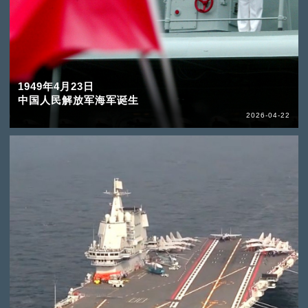
1949年4月23日
中国人民解放军海军诞生
2026-04-22