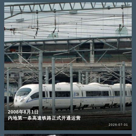
2008年8月1日
内地第一条高速铁路正式开通运营
2026-07-31