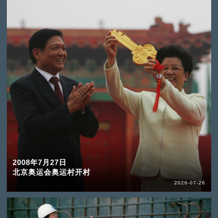
2008年7月27日
北京奥运会奥运村开村
2026-07-26