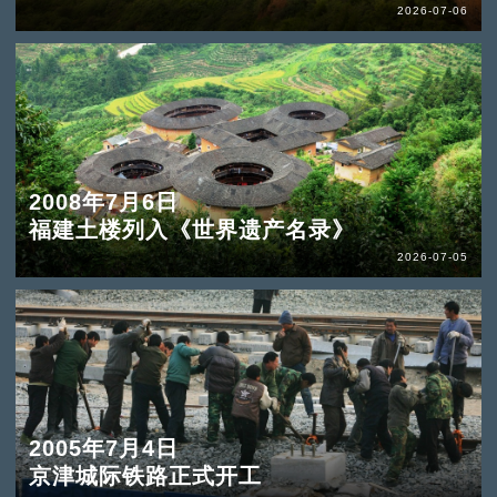
2026-07-06
2008年7月6日
福建土楼列入《世界遗产名录》
2026-07-05
2005年7月4日
京津城际铁路正式开工