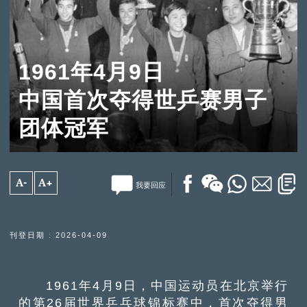
1961年4月9日
中国首次夺得世乒赛男子
团体冠军
A-
A+
我要回应
刊登日期 : 2026-04-09
1961年4月9日，中国运动员在北京举行
的第26届世界乒乓球锦标赛中，首次夺得男