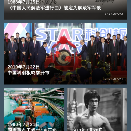
1988年7月25日
《中国人民解放军进行曲》被定为解放军军歌
2026-07-24
2019年7月22日
中国科创板鸣锣开市
2026-07-21
1990年7月21日
国家重点工程“北京正负
1973年7月20日