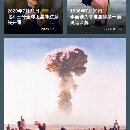
2020年7月31日
1996年7月29日
北斗三号全球卫星导航系
李丽珊为香港赢得第一面
统开通
奥运金牌
2026-07-30
2026-07-28