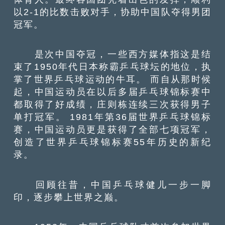
以2-1的比数击败对手，协助中国队夺得男团
冠军。
是次中国夺冠，一些西方媒体指这是结
束了1950年代日本称霸乒乓球坛的地位，执
掌了世界乒乓球运动的牛耳。 而自从那时候
起，中国运动员在以后多届乒乓球锦标赛中
都取得了好成绩，庄则栋连续三次获得男子
单打冠军。 1981年第36届世界乒乓球锦标
赛，中国运动员更是获得了全部七项冠军，
创造了世界乒乓球锦标赛55年历史的新纪
录。
回顾往昔，中国乒乓球健儿一步一脚
印，逐步攀上世界之巅。