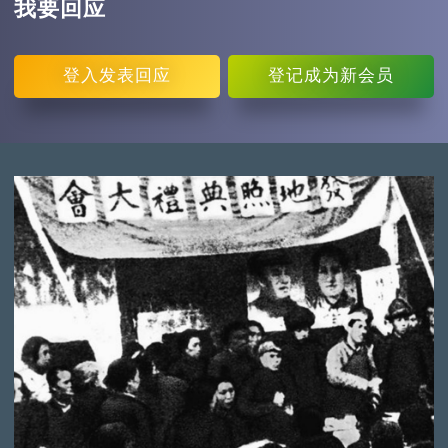
我要回应
登入
发表回应
登记
成为新会员