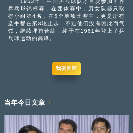
1953年，中国乒乓球队才首次参加世界
乒乓球锦标赛，在团体赛中，男女队都只取
得小组第4名，在5个单项比赛中，更是所有
选手都在第3轮止步，不过他们没有因此而气
馁，继续埋首苦练，终于在1961年登上了乒
乓球运动的高峰。
我要回应
当年今日文章