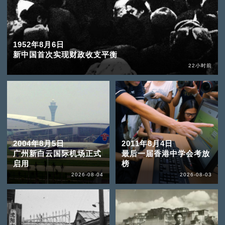
1952年8月6日
新中国首次实现财政收支平衡
22小时前
2004年8月5日
2011年8月4日
广州新白云国际机场正式
最后一届香港中学会考放
启用
榜
2026-08-04
2026-08-03