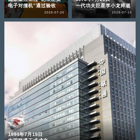
电子对撞机”通过验收
一代功夫巨星李小龙猝逝
2026-07-20
2026-07-19
1994年7月19日