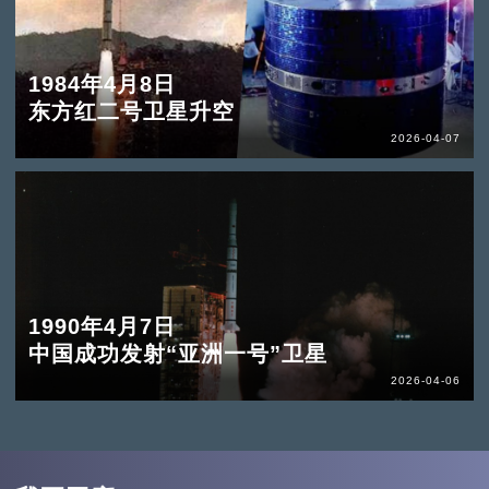
1984年4月8日
东方红二号卫星升空
2026-04-07
1990年4月7日
中国成功发射“亚洲一号”卫星
2026-04-06