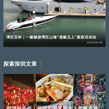
湾区百科｜一艇畅游湾区山海“港艇北上”新政话你知
2026-06-04
探索深圳文章
深圳好去处｜福田宝安区四大人气夜市推