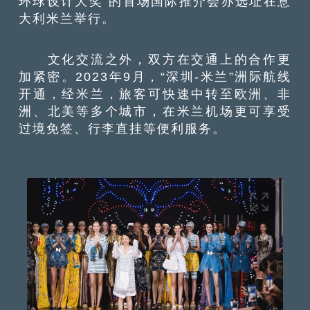
环球设计大奖”的首场国际推介会亦选址在意
大利米兰举行。
文化交流之外，双方在交通上的合作更
加紧密。2023年9月，“深圳-米兰”洲际航线
开通，经米兰，旅客可快速中转至欧洲、非
洲、北美等多个城市，在米兰机场更可享受
过境免签、行李直挂等便利服务。