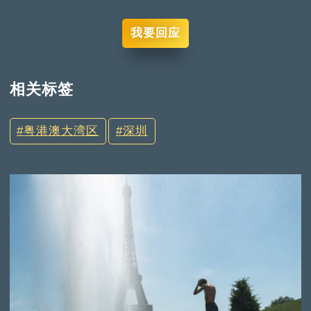
我要回应
相关标签
粤港澳大湾区
深圳