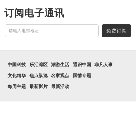
订阅电子通讯
免费订阅
中国科技
乐活湾区
潮游生活
通识中国
非凡人事
文化精华
焦点纵览
名家观点
国情专题
每周主题
最新影片
最新活动