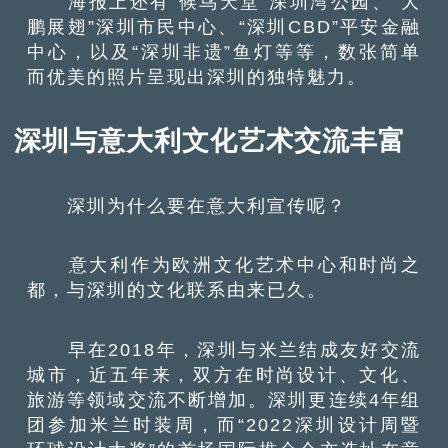
海报上还有“候鸟天堂”深圳湾公园、“大
鹏展翅”深圳市民中心、“深圳CBD”平安金融
中心，以及“深圳非遗”鱼灯等等，数张简单
而优美的照片呈现出深圳的独特魅力。
深圳与意大利文化艺术交流丰富
深圳为什么要在意大利宣传呢？
意大利作为欧洲文化艺术中心和时尚之
都，与深圳的文化联系由来已久。
早在2018年，深圳与米兰结成友好交流
城市，近五年来，双方在时尚设计、文化、
旅游等领域交流不断增加。深圳更连续4年组
团参加米兰时装周，而“2022深圳设计周暨