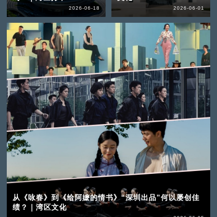
2026-06-18
2026-06-01
从《咏春》到《给阿嬷的情书》“深圳出品”何以屡创佳
绩？｜湾区文化