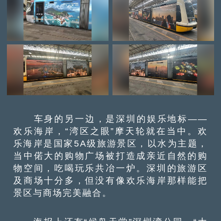
车身的另一边，是深圳的娱乐地标——
欢乐海岸，“湾区之眼”摩天轮就在当中。欢
乐海岸是国家5A级旅游景区，以水为主题，
当中偌大的购物广场被打造成亲近自然的购
物空间，吃喝玩乐共冶一炉。深圳的旅游区
及商场十分多，但没有像欢乐海岸那样能把
景区与商场完美融合。