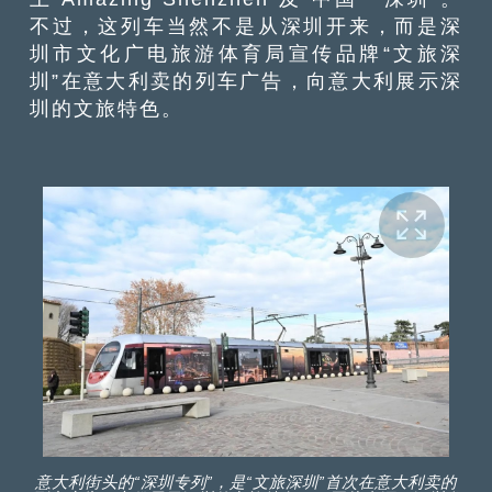
不过，这列车当然不是从深圳开来，而是深
圳市文化广电旅游体育局宣传品牌“文旅深
圳”在意大利卖的列车广告，向意大利展示深
圳的文旅特色。
意大利街头的“深圳专列”，是“文旅深圳”首次在意大利卖的