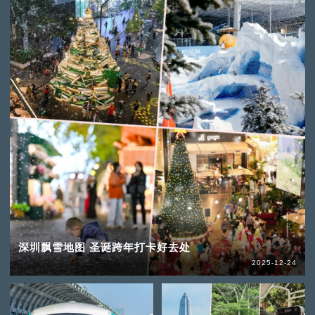
深圳飘雪地图 圣诞跨年打卡好去处
2025-12-24