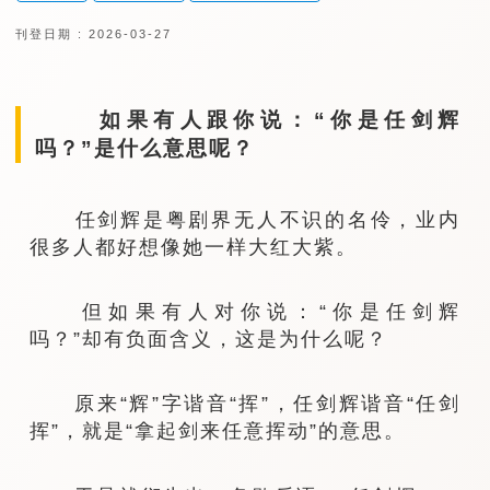
刊登日期 : 2026-03-27
如果有人跟你说：“你是任剑辉
吗？”是什么意思呢？
任剑辉是粤剧界无人不识的名伶，业内
很多人都好想像她一样大红大紫。
但如果有人对你说：“你是任剑辉
吗？”却有负面含义，这是为什么呢？
原来“辉”字谐音“挥”，任剑辉谐音“任剑
挥”，就是“拿起剑来任意挥动”的意思。