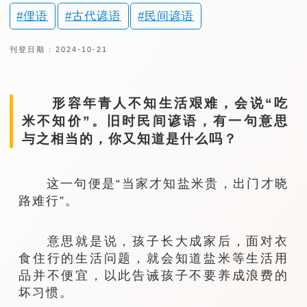
俚语
古代谚语
民间谚语
刊登日期 : 2024-10-21
形容年青人不知生活艰难，会说“吃
米不知价”。旧时民间谚语，有一句意思
与之相当的，你又知道是什么吗？
这一句便是“当家才知盐米贵，出门才晓
路难行”。
意思就是说，孩子长大成家后，面对衣
食住行的生活问题，就会知道盐米等生活用
品并不便宜，以此告诫孩子不要养成浪费的
坏习惯。