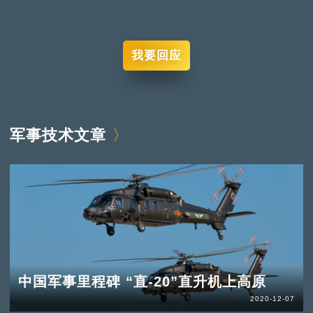
我要回应
军事技术文章
中国军事里程碑 “直-20”直升机上高原
2020-12-07