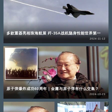
多款重器亮相珠海航展 歼-35A战机隐身性能世界第一
2024-11-12
原子弹爆炸成功60周年｜金庸与原子弹有什么交集？
2024-10-23