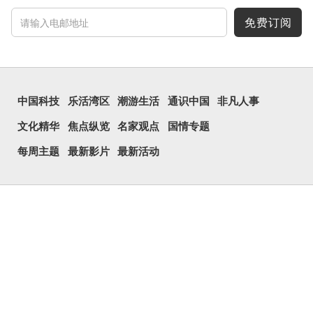
免费订阅
中国科技
乐活湾区
潮游生活
通识中国
非凡人事
文化精华
焦点纵览
名家观点
国情专题
每周主题
最新影片
最新活动