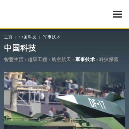
主页
中国科技
军事技术
中国科技
智慧生活
超级工程
航空航天
军事技术
科技探索