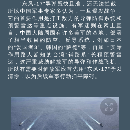
“东风-17”导弹既快且准，还无法拦截，
所以中国军事专家多认为，一旦爆发战争，
它的首要作用是打击敌方的导弹防御系统和
预警雷达等重点设施。有军迷则在网上直
言，中国大陆周围有许多美军的基地，部署
了相当数目的防空、反导系统，例如日本
的“爱国者3”、韩国的“萨德”等，再加上实际
作用路人皆知的台湾“铺路爪”长程预警雷
达，这严重威胁解放军的导弹和作战飞机，
所以有需要时解放军应首先用“东风-17”予以
清除，以为后续军事行动扫平障碍。