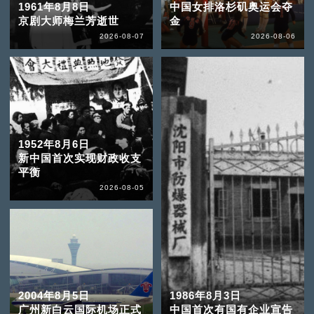
1961年8月8日
中国女排洛杉矶奥运会夺
京剧大师梅兰芳逝世
金
2026-08-07
2026-08-06
1952年8月6日
新中国首次实现财政收支
平衡
2026-08-05
2004年8月5日
1986年8月3日
广州新白云国际机场正式
中国首次有国有企业宣告