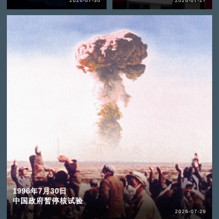
2026-07-30
2026-07-27
1996年7月30日
中国政府暂停核试验
2026-07-29