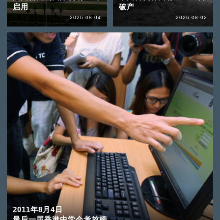
启用
破产
2026-08-04
2026-08-02
2011年8月4日
最后一届香港中学会考放榜