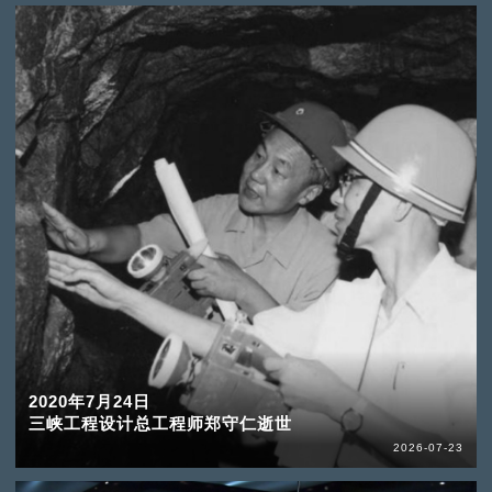
2020年7月24日
三峡工程设计总工程师郑守仁逝世
2026-07-23