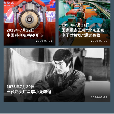
1990年7月21日
2019年7月22日
国家重点工程“北京正负
中国科创板鸣锣开市
电子对撞机”通过验收
2026-07-21
2026-07-20
1973年7月20日
一代功夫巨星李小龙猝逝
2026-07-19