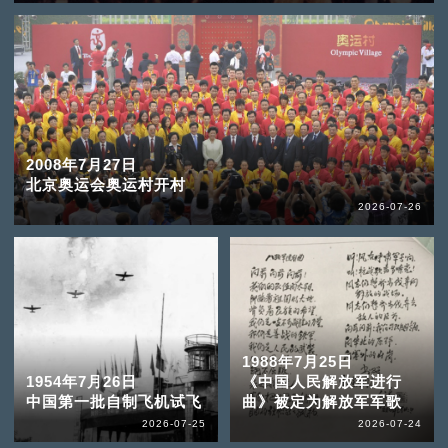
2008年7月27日
北京奥运会奥运村开村
2026-07-26
1988年7月25日
1954年7月26日
《中国人民解放军进行
中国第一批自制飞机试飞
曲》被定为解放军军歌
2026-07-25
2026-07-24