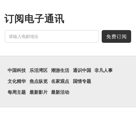
订阅电子通讯
免费订阅
中国科技
乐活湾区
潮游生活
通识中国
非凡人事
文化精华
焦点纵览
名家观点
国情专题
每周主题
最新影片
最新活动