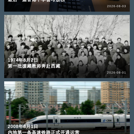
2026-08-03
1974年8月2日
第一批援藏教师奔赴西藏
2026-08-01
2008年8月1日
内地第一条高速铁路正式开通运营