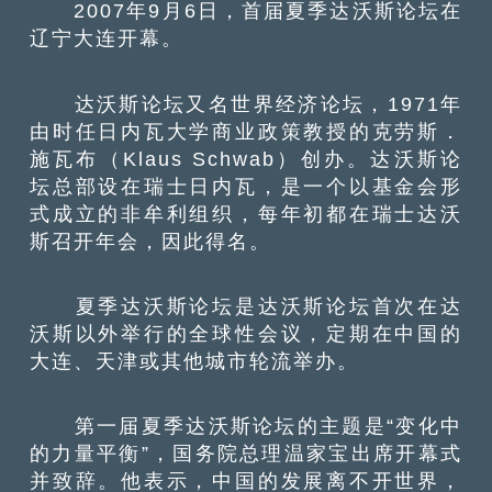
2007年9月6日，首届夏季达沃斯论坛在
辽宁大连开幕。
达沃斯论坛又名世界经济论坛，1971年
由时任日内瓦大学商业政策教授的克劳斯．
施瓦布（Klaus Schwab）创办。达沃斯论
坛总部设在瑞士日内瓦，是一个以基金会形
式成立的非牟利组织，每年初都在瑞士达沃
斯召开年会，因此得名。
夏季达沃斯论坛是达沃斯论坛首次在达
沃斯以外举行的全球性会议，定期在中国的
大连、天津或其他城市轮流举办。
第一届夏季达沃斯论坛的主题是“变化中
的力量平衡”，国务院总理温家宝出席开幕式
并致辞。他表示，中国的发展离不开世界，