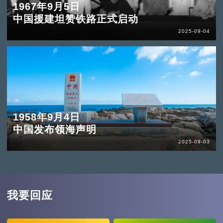
1967年9月5日
中国援建坦赞铁路正式启动
2025-09-04
1958年9月4日
中国发布领海声明
2025-09-03
我要回应