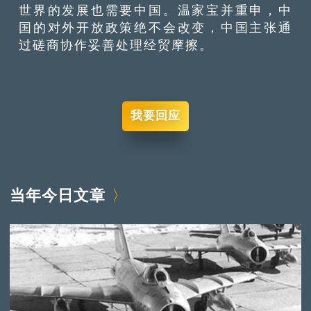
世界的发展也需要中国。温家宝并重申，中
国的对外开放政策绝不会改变，中国主张通
过磋商协作妥善处理经贸摩擦。
我要回应
当年今日文章