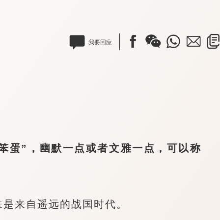
我要回应
笨蛋”，幽默一点或者文雅一点，可以称
是来自遥远的战国时代。