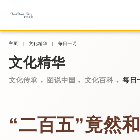
主页
文化精华
每日一词
文化精华
文化传承
图说中国
文化百科
每日
“二百五”竟然