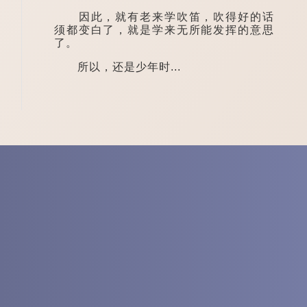
因此，就有老来学吹笛，吹得好的话
须都变白了，就是学来无所能发挥的意思
了。
所以，还是少年时...