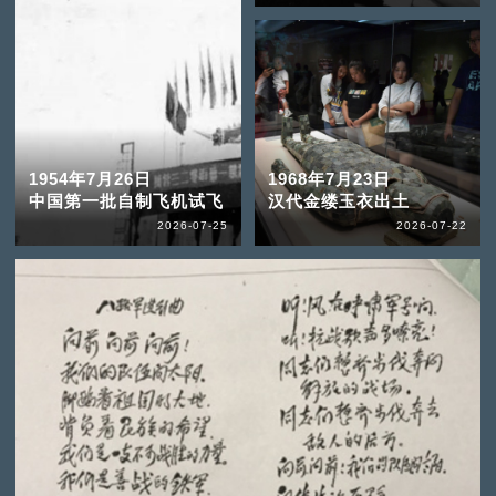
1954年7月26日
1968年7月23日
中国第一批自制飞机试飞
汉代金缕玉衣出土
2026-07-25
2026-07-22