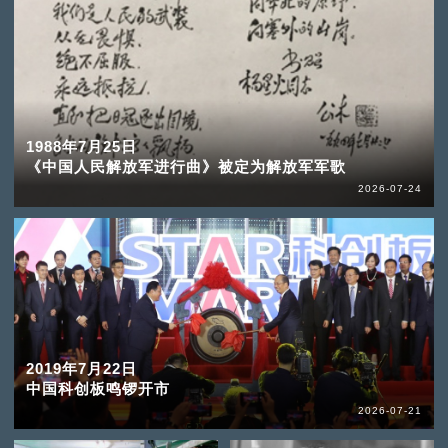
1988年7月25日
《中国人民解放军进行曲》被定为解放军军歌
2026-07-24
2019年7月22日
中国科创板鸣锣开市
2026-07-21