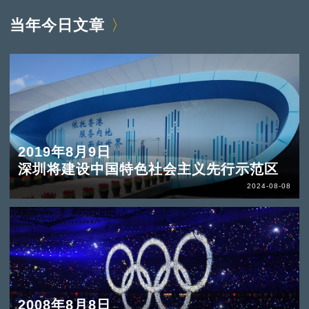
当年今日文章
2019年8月9日
深圳将建设中国特色社会主义先行示范区
2024-08-08
2008年8月8日