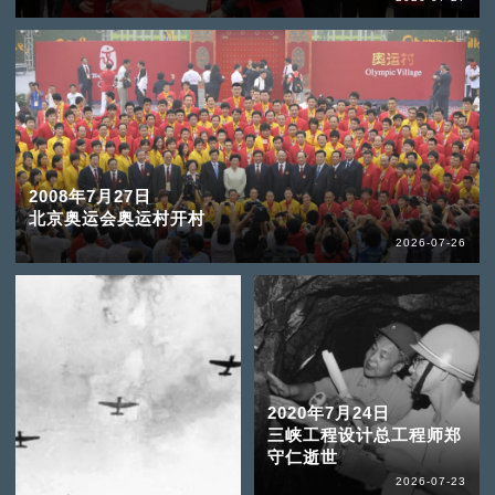
2008年7月27日
北京奥运会奥运村开村
2026-07-26
2020年7月24日
三峡工程设计总工程师郑
守仁逝世
2026-07-23