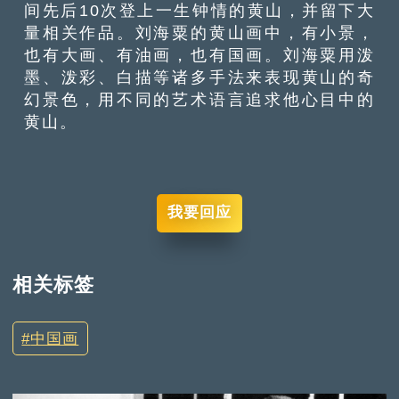
间先后10次登上一生钟情的黄山，并留下大
量相关作品。刘海粟的黄山画中，有小景，
也有大画、有油画，也有国画。刘海粟用泼
墨、泼彩、白描等诸多手法来表现黄山的奇
幻景色，用不同的艺术语言追求他心目中的
黄山。
我要回应
相关标签
中国画