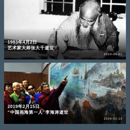
1983年4月2日
艺术家大师张大千逝世
2024-04-01
2019年2月15日
“中国画海第一人”李海涛逝世
2024-02-14