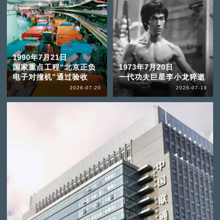
1990年7月21日
国家重点工程“北京正负
1973年7月20日
电子对撞机”通过验收
一代功夫巨星李小龙猝逝
2026-07-20
2026-07-19