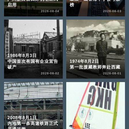
启用
榜
2026-08-04
2026-08-03
1986年8月3日
中国首次有国有企业宣告
1974年8月2日
破产
第一批援藏教师奔赴西藏
2026-08-02
2026-08-01
2008年8月1日
内地第一条高速铁路正式