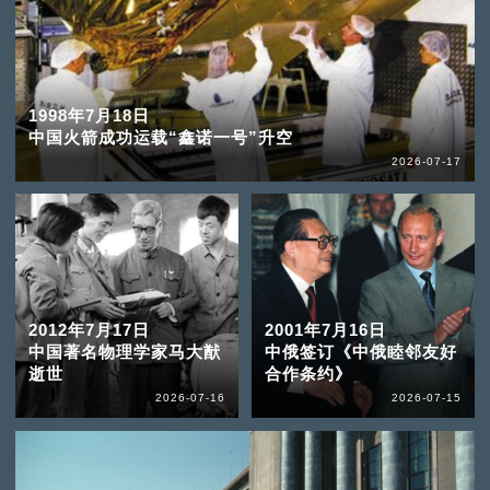
1998年7月18日
中国火箭成功运载“鑫诺一号”升空
2026-07-17
2012年7月17日
2001年7月16日
中国著名物理学家马大猷
中俄签订《中俄睦邻友好
逝世
合作条约》
2026-07-16
2026-07-15