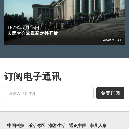
1979年7月15日
人民大会堂重新对外开放
2026-07-14
订阅电子通讯
免费订阅
中国科技
乐活湾区
潮游生活
通识中国
非凡人事