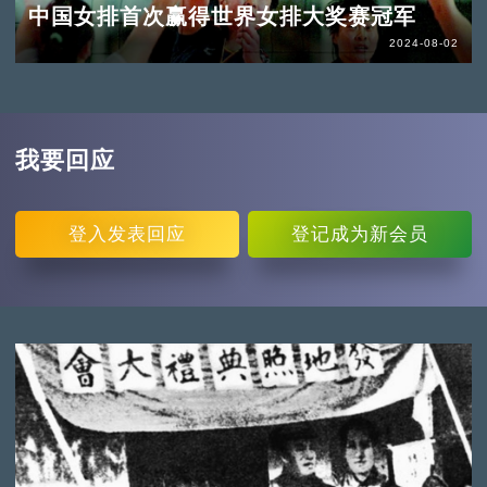
中国女排首次赢得世界女排大奖赛冠军
2024-08-02
我要回应
登入
发表回应
登记
成为新会员