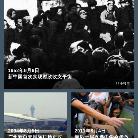
1952年8月6日
新中国首次实现财政收支平衡
19小时前
2004年8月5日
2011年8月4日
广州新白云国际机场正式
最后一届香港中学会考放