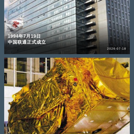
1994年7月19日
中国联通正式成立
2026-07-18