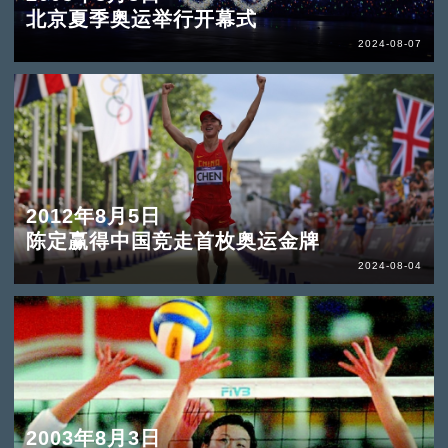
北京夏季奥运举行开幕式
2024-08-07
2012年8月5日
陈定赢得中国竞走首枚奥运金牌
2024-08-04
2003年8月3日