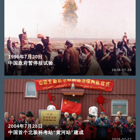
1996年7月30日
中国政府暂停核试验
2026-07-29
2004年7月28日
中国首个北极科考站“黄河站”建成
2026-07-27