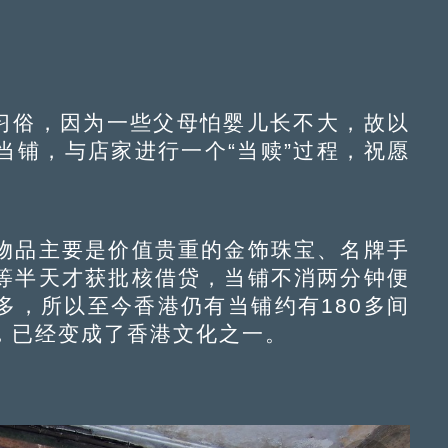
习俗，因为一些父母怕婴儿长不大，故以
当铺，与店家进行一个“当赎”过程，祝愿
品主要是价值贵重的金饰珠宝、名牌手
等半天才获批核借贷，当铺不消两分钟便
多，所以至今香港仍有当铺约有180多间
，已经变成了香港文化之一。