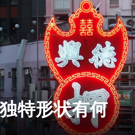
 独特形状有何