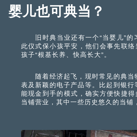
婴儿也可典当？
旧时典当业还有一个“当婴儿”的
此仪式保小孩平安，他们会事先联络
孩子“根基长养、快高长大”。
随着经济起飞，现时常见的典当物
表及新颖的电子产品等。比起到银行
能现金到手的模式，确实方便快捷得
当铺营业，其中一些历史悠久的当铺