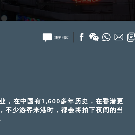
我要回应
在中国有1,600多年历史，在香港更
，不少游客来港时，都会将拍下夜间的当
踪。