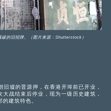
旧招牌。（图片来源：Shutterstock）
旧墟的晋源押，在香港开埠前已开业，
二次大战结束后停业，现为一级历史建筑，
部的建筑特色。