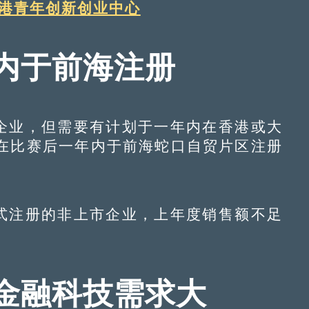
深港青年创新创业中心
内于前海注册
企业，但需要有计划于一年内在香港或大
在比赛后一年内于前海蛇口自贸片区注册
式注册的非上市企业，上年度销售额不足
金融科技需求大