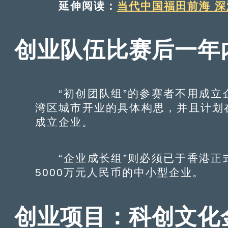
延伸阅读：
当代中国福田前海 
创业队伍比赛后一年
“初创团队组”的参赛者不用成立
湾区城市开业的具体构思，并且计划
成立企业。
“企业成长组”则必须已于香港正
5000万元人民币的中小型企业。
创业项目：科创文化