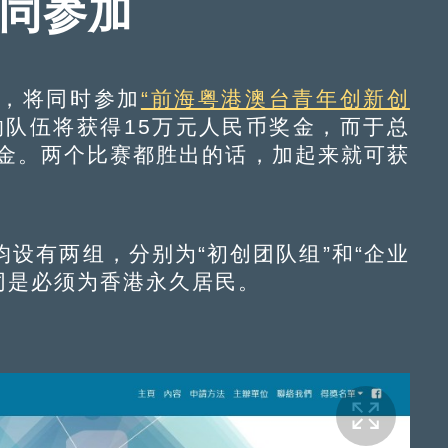
一同参加
，将同时参加
“前海粤港澳台青年创新创
队伍将获得15万元人民币奖金，而于总
奖金。两个比赛都胜出的话，加起来就可获
有两组，分别为“初创团队组”和“企业
，同是必须为香港永久居民。