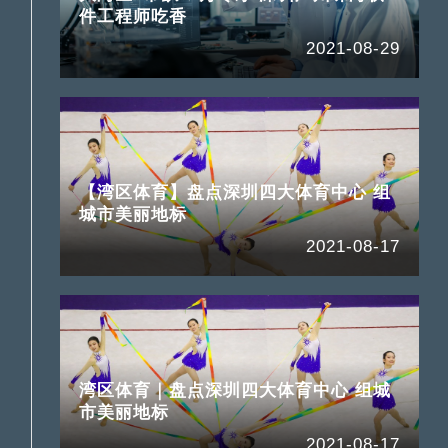
件工程师吃香
2021-08-29
【湾区体育】盘点深圳四大体育中心 组
城市美丽地标
2021-08-17
湾区体育｜盘点深圳四大体育中心 组城
市美丽地标
2021-08-17