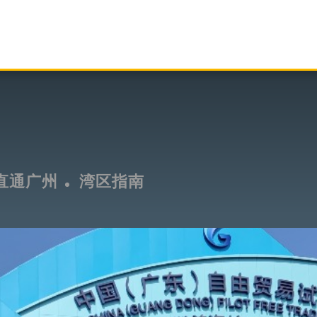
直通广州
湾区指南