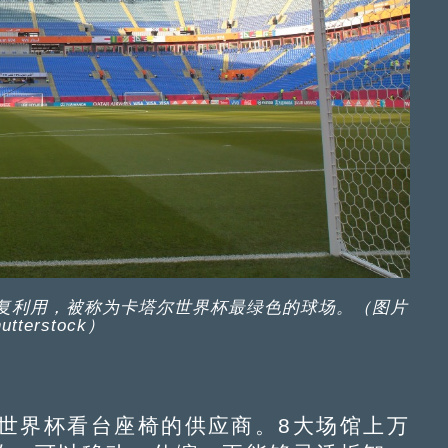
重复利用，被称为卡塔尔世界杯最绿色的球场。（图片
tterstock）
界杯看台座椅的供应商。8大场馆上万