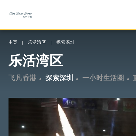
主页
乐活湾区
探索深圳
乐活湾区
飞凡香港
探索深圳
一小时生活圈