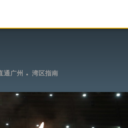
直通广州
湾区指南