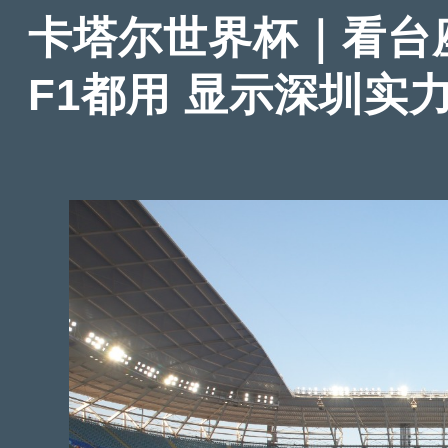
卡塔尔世界杯｜看台
F1都用 显示深圳