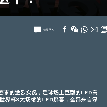
我要回应
事的激烈实况，足球场上巨型的LED高
世界杯8大场馆的LED屏幕，全部来自深