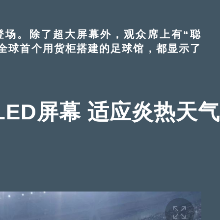
场。除了超大屏幕外，观众席上有“聪
有全球首个用货柜搭建的足球馆，都显示了
ED屏幕 适应炎热天