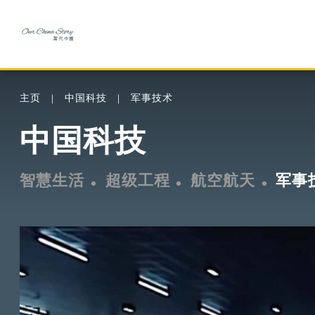
主页
中国科技
军事技术
中国科技
智慧生活
超级工程
航空航天
军事