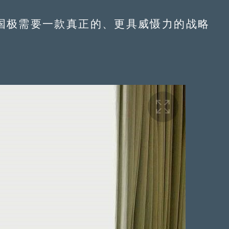
国极需要一款真正的、更具威慑力的战略