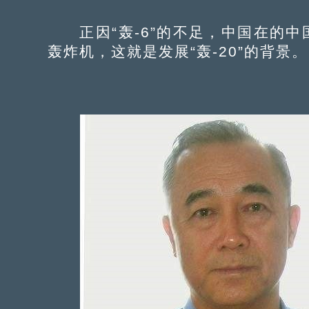
正因“轰-6”的不足，中国在的中
轰炸机，这就是发展“轰-20”的背景。