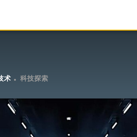
技术
科技探索