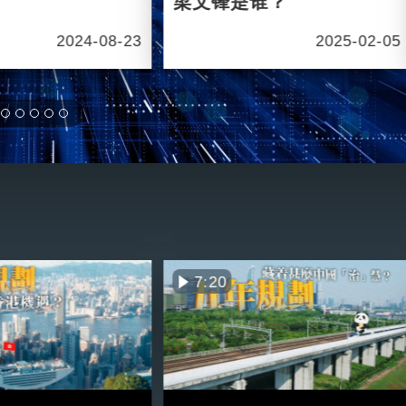
梁文锋是谁？
2024-08-23
2025-02-05
7:20