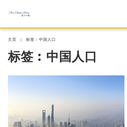
主页
标签︰中国人口
标签︰中国人口