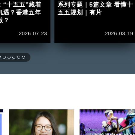
：“十五五”藏着
系列专题｜5篇文章 看懂十
机遇？香港五年
五五规划｜有片
做？
2026-07-23
2026-03-19