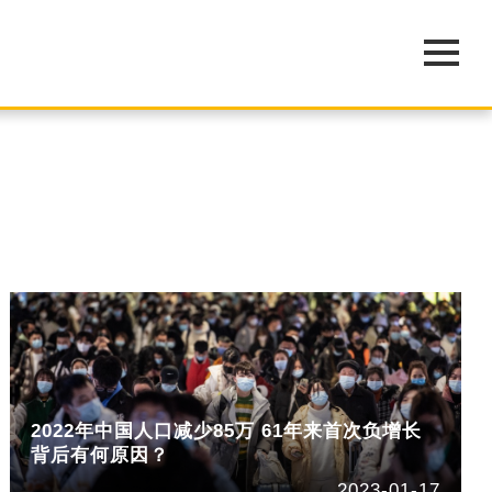
2022年中国人口减少85万 61年来首次负增长
背后有何原因？
2023-01-17