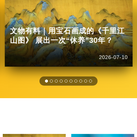
文物有料｜用宝石画成的《千里江
山图》 展出一次“休养”30年？
2026-07-10