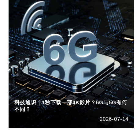
科技通识｜1秒下载一部4K影片？6G与5G有何
不同？
2026-07-14