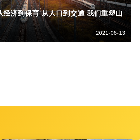
 从经济到保育 从人口到交通 我们重塑山
2021-08-13