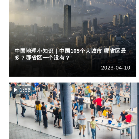
中国地理小知识｜中国105个大城市 哪省区最
多？哪省区一个没有？
2023-04-10
1:56