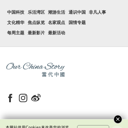
中国科技
乐活湾区
潮游生活
通识中国
非凡人事
文化精华
焦点纵览
名家观点
国情专题
每周主题
最新影片
最新活动
关于我们
版权告示
私隐政策声明
免责声明
本网站使用Cookies来改善您的浏览