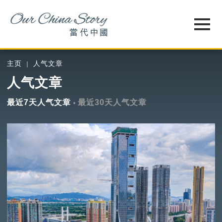
主页
人气文章
人气文章
最近7天人气文章
最近30天人气文章