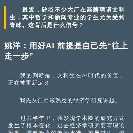
最近，矽谷不少大厂在高薪聘请文科
生，其中哲学和新闻专业的学生尤为受到
青睐。这背后是什么信号？
姚洋：用好AI 前提是自己先“往上
走一步”
我的判断是，文科生在AI时代的价值，
正在被重新定义。
我先从自己最熟悉的经济学研究讲起。
过去半年里，我发现学术圈的研究方式
发生了根本变化。过去经济学研究要写理论
模型，需要极高的数学水准，推导过程、资