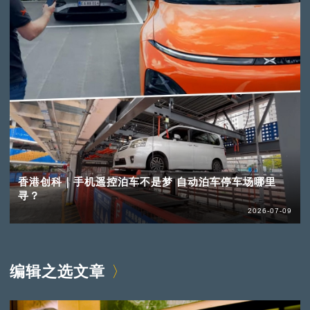
香港创科｜手机遥控泊车不是梦 自动泊车停车场哪里
寻？
2026-07-09
编辑之选文章