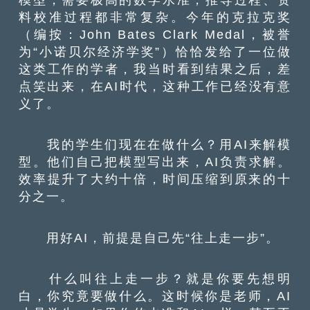
料校准过程都非常复杂。今年的克拉克奖
（编按：John Bates Clark Medal，被誉
为“小诺贝尔经济学奖”）恰恰发给了一位做
这类工作的学者，我当时看到结果之后，差
点笑出来，在AI时代，这种工作已经没有意
义了。
我的学生们现在在做什么？用AI来解模
型。他们自己把模型写出来，AI负责求解。
效率提升了大约十倍，时间压缩到原来的十
分之一。
用好AI，前提是自己先“往上走一步”。
什么叫往上走一步？就是你要先想明
白，你究竟要做什么。这时候你是老师，AI