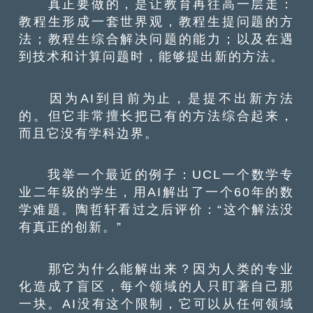
真正要做的，是让教育再往高一层走：
教程生形成一套世界观，教程生提问题的方
法；教程生综合解决问题的能力；以及在遇
到技术和计算问题时，能够提出新的方法。
因为AI到目前为止，是提不出新方法
的。但它非常擅长把已有的方法综合起来，
而且它没有学科边界。
我举一个最近的例子：UCL一个数学专
业二年级的学生，用AI解出了一个60年的数
学难题。陶哲轩看过之后评价：“这个解法没
有真正的创新。”
那它为什么能解出来？因为人类的专业
化造成了盲区，每个领域的人只盯著自己那
一块。AI没有这个限制，它可以从任何领域