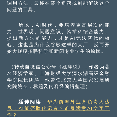
调用方法，最终在某个角落找到能解决这个
问题的工具。
所以，AI时代，要培养更高层次的能
力，世界观、问题意识、跨学科综合能力、
提出新方法的能力，才是AI无法替代的核
心。这也是为什么谷歌这样的大厂，反而开
始大规模招聘哲学和新闻专业学生的原因。
（转载自微信公众号《姚洋说》，作者为著
名经济学家、上海财经大学滴水湖高级金融
学院院长姚洋，他曾任北京大学国家发展研
究院院长，标题及内容经编辑整理）
延伸阅读
：
华为前海外业务负责人达
尼：AI能否取代记者？谁最满意AI文字工
作？