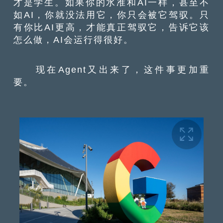
才是学生。如果你的水准和AI一样，甚至不
如AI，你就没法用它，你只会被它驾驭。只
有你比AI更高，才能真正驾驭它，告诉它该
怎么做，AI会运行得很好。
现在Agent又出来了，这件事更加重
要。