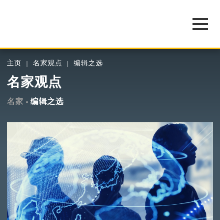
主页
名家观点
编辑之选
名家观点
名家
编辑之选