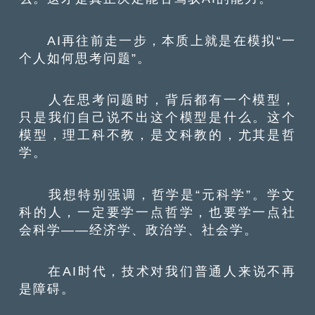
AI再往前走一步，本质上就是在模拟“一
个人如何思考问题”。
人在思考问题时，背后都有一个模型，
只是我们自己说不出这个模型是什么。这个
模型，理工科不教，是文科教的，尤其是哲
学。
我想特别强调，哲学是“元科学”。学文
科的人，一定要学一点哲学，也要学一点社
会科学——经济学、政治学、社会学。
在AI时代，技术对我们普通人来说不再
是障碍。