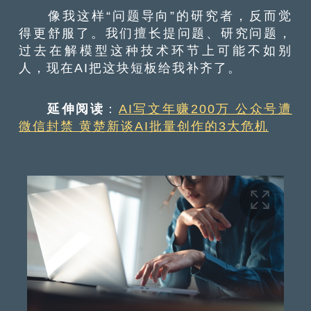
像我这样“问题导向”的研究者，反而觉
得更舒服了。我们擅长提问题、研究问题，
过去在解模型这种技术环节上可能不如别
人，现在AI把这块短板给我补齐了。
延伸阅读
：
AI写文年赚200万 公众号遭
微信封禁 黄楚新谈AI批量创作的3大危机