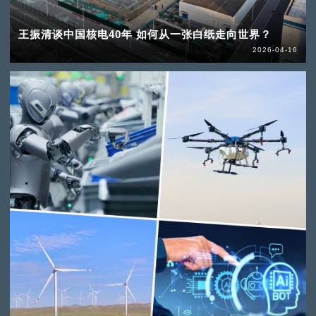
王振清谈中国核电40年 如何从一张白纸走向世界？
2026-04-16