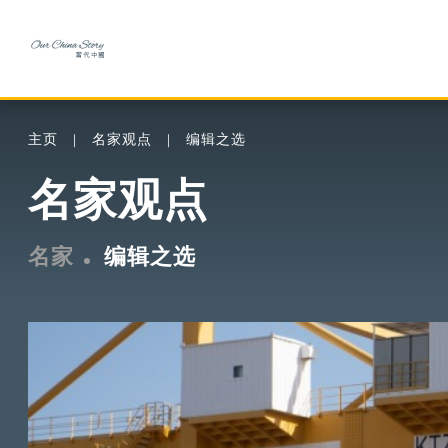
主页
名家观点
编辑之选
名家观点
名家
编辑之选