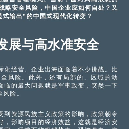
战略安全风险，中国企业应如何自处？又
范式输出”的中国式现代化转变？
发展与高水准安全
化经营、企业出海面临着不少挑战。比
安全风险。此外，还有局部的、区域的动
面临的最大问题就是军事政变，突然一下
全风险。
到资源民族主义政策的影响，政策朝令
好，影响项目的经济效益，这就是经济安