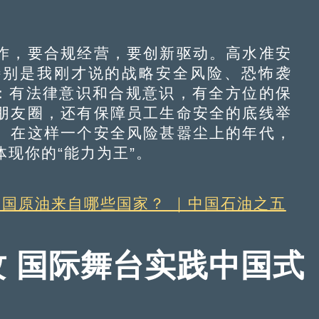
，要合规经营，要创新驱动。高水准安
特别是我刚才说的战略安全风险、恐怖袭
”：有法律意识和合规意识，有全方位的保
朋友圈，还有保障员工生命安全的底线举
。在这样一个安全风险甚嚣尘上的年代，
现你的“能力为王”。
中国原油来自哪些国家？ ｜中国石油之五
攻 国际舞台实践中国式