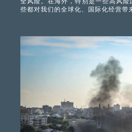
全风险。在海外，特别是一些高风险
些都对我们的全球化、国际化经营带