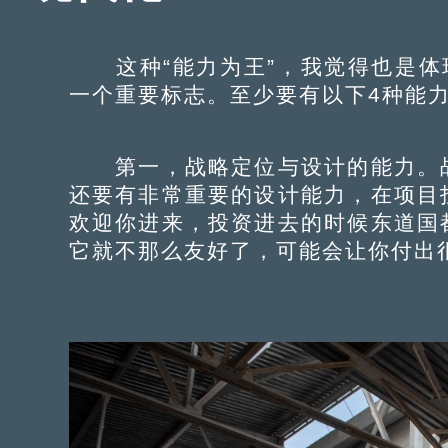
这种“能力为王”，我觉得也是体现
一个重要标志。至少要有以下4种能
第一，战略定位与设计的能力。战
还要有非常重要的设计能力，在项目
欢迎你进来，投资进去的时候东道国
它就不那么友好了，可能会让你付出