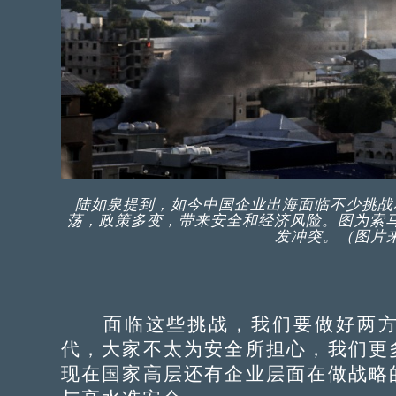
陆如泉提到，如今中国企业出海面临不少挑战
荡，政策多变，带来安全和经济风险。图为索
发冲突。（图片来源：
面临这些挑战，我们要做好两方
代，大家不太为安全所担心，我们更
现在国家高层还有企业层面在做战略