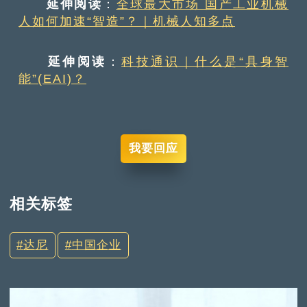
延伸阅读
：
全球最大市场 国产工业机械
人如何加速“智造”？｜机械人知多点
延伸阅读
：
科技通识｜什么是“具身智
能”(EAI)？
我要回应
相关标签
达尼
中国企业