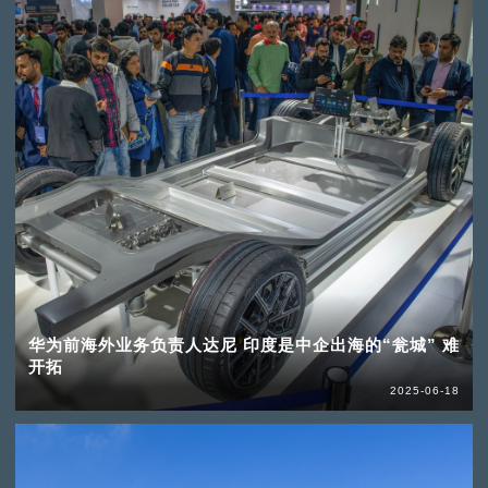
华为前海外业务负责人达尼 印度是中企出海的“瓮城” 难
开拓
2025-06-18