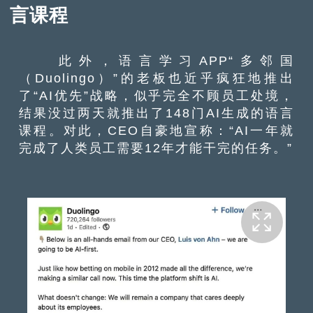
言课程
此外，语言学习APP“多邻国
（Duolingo）”的老板也近乎疯狂地推出
了“AI优先”战略，似乎完全不顾员工处境，
结果没过两天就推出了148门AI生成的语言
课程。对此，CEO自豪地宣称：“AI一年就
完成了人类员工需要12年才能干完的任务。”