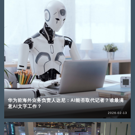
华为前海外业务负责人达尼：AI能否取代记者？谁最满
意AI文字工作？
2026-02-13