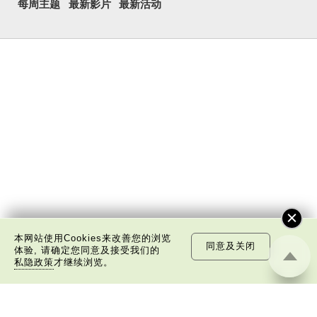
每周主题
最新影片
最新活动
本网站使用Cookies来改善您的浏览
同意及关闭
体验, 请确定您同意及接受我们的
私隐政策
才继续浏览。
关于我们
版权告示
私隐政策声明
免责声明