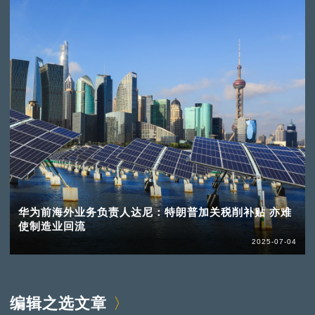
华为前海外业务负责人达尼：特朗普加关税削补贴 亦难
使制造业回流
2025-07-04
编辑之选文章