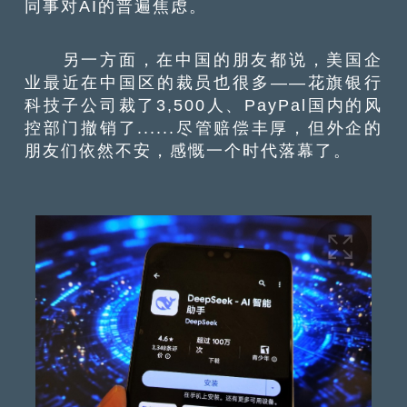
同事对AI的普遍焦虑。
另一方面，在中国的朋友都说，美国企
业最近在中国区的裁员也很多——花旗银行
科技子公司裁了3,500人、PayPal国内的风
控部门撤销了......尽管赔偿丰厚，但外企的
朋友们依然不安，感慨一个时代落幕了。