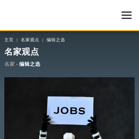
主页
名家观点
编辑之选
名家观点
名家
编辑之选