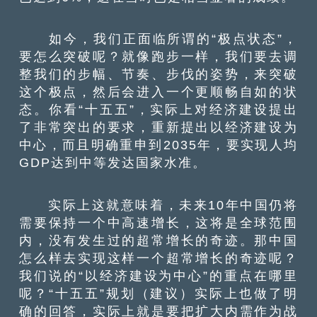
如今，我们正面临所谓的“极点状态”，
要怎么突破呢？就像跑步一样，我们要去调
整我们的步幅、节奏、步伐的姿势，来突破
这个极点，然后会进入一个更顺畅自如的状
态。你看“十五五”，实际上对经济建设提出
了非常突出的要求，重新提出以经济建设为
中心，而且明确重申到2035年，要实现人均
GDP达到中等发达国家水准。
实际上这就意味着，未来10年中国仍将
需要保持一个中高速增长，这将是全球范围
内，没有发生过的超常增长的奇迹。那中国
怎么样去实现这样一个超常增长的奇迹呢？
我们说的“以经济建设为中心”的重点在哪里
呢？“十五五”规划（建议）实际上也做了明
确的回答，实际上就是要把扩大内需作为战