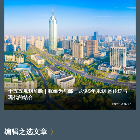
十五五规划前瞻｜张维为与鄢一龙谈5年规划 是传统与
现代的结合
2025-10-24
编辑之选文章