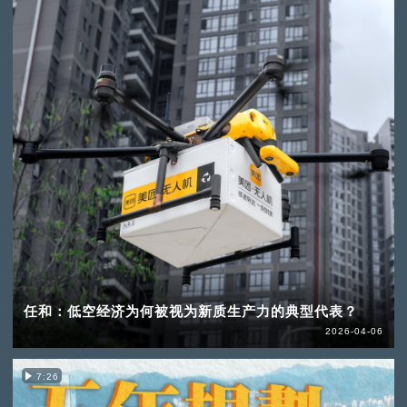
任和：低空经济为何被视为新质生产力的典型代表？
2026-04-06
7:26