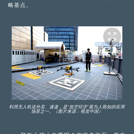
略基点。
利用无人机送外卖、速递，是“低空经济”最为人熟知的应用
场景之一。（图片来源：视觉中国）