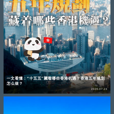
一文看懂：“十五五”藏着哪些香港机遇？香港五年规划
怎么做？
2026-07-23