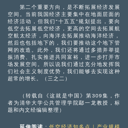
第二个重要方向，是不断拓展经济发展
空间。当前我国经济主要集中在地面层面的
经济活动，但我们“十五五”规划提出，要向
低空去拓展低空经济，更高的空间去拓展航
空航太经济，向海洋去拓展推动海洋经济，
然后也包括地下的，我们要推动这个地下管
网的改造。此外，我们还将通过多措并举提
振消费、扎实推进共同富裕，进一步打开市
场发展空间。所以说我们通过充分地发挥我
们社会主义制度优势，我们能够去实现这种
超常的增长。（三之二）
（转载自《这就是中国》第309集，作
者为清华大学公共管理学院鄢一龙教授，标
题和内文经编辑整理）
延伸阅读
：
低空经济知多点｜产业规模