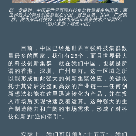
鄢一龙提到，中国是世界百强科技集群数量最多的国家，而
世界最大的科技创集群就在中国，就是香港、深圳、广州集
群。图为深圳科技园，现称为深圳市高新技术产业园区。
（图片来源：视觉中国）
目前，中国已经是世界百强科技集群数
量最多的国家，我们有26个，而且世界最大
的科技创新集群，就在我们中国，也就是所
谓的香港、深圳、广州集群。这一区域之所
以能形成如此强大的创新集聚效应，关键依
托于其背后完整而高效的产业链——任何创
新想法都能在这里迅速转化为产品，并在投
入市场后实现快速反覆运算。这种强大的生
产制造能力和广阔的市场需求，形成了对科
技创新的“逆向牵引”。
实际上，我们可以预见“十五五”，我们