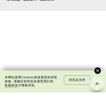
本网站使用Cookies来改善您的浏览
同意及关闭
体验, 请确定您同意及接受我们的
私隐政策
才继续浏览。
关于我们
版权告示
私隐政策声明
免责声明