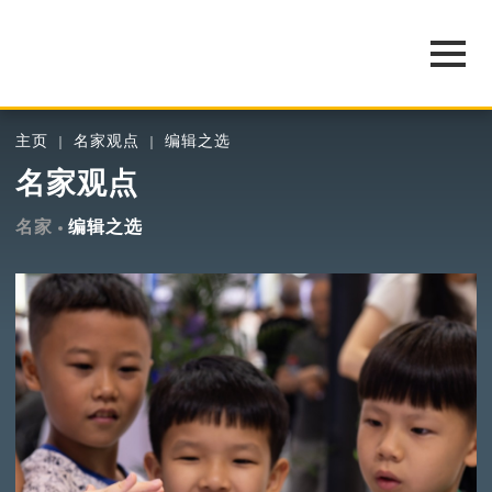
主页
名家观点
编辑之选
名家观点
名家
编辑之选