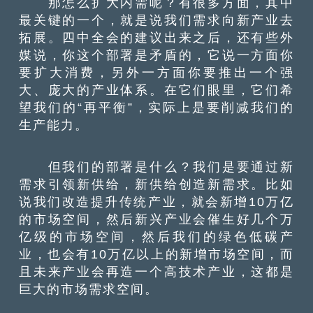
那怎么扩大内需呢？有很多方面，其中
最关键的一个，就是说我们需求向新产业去
拓展。四中全会的建议出来之后，还有些外
媒说，你这个部署是矛盾的，它说一方面你
要扩大消费，另外一方面你要推出一个强
大、庞大的产业体系。在它们眼里，它们希
望我们的“再平衡”，实际上是要削减我们的
生产能力。
但我们的部署是什么？我们是要通过新
需求引领新供给，新供给创造新需求。比如
说我们改造提升传统产业，就会新增10万亿
的市场空间，然后新兴产业会催生好几个万
亿级的市场空间，然后我们的绿色低碳产
业，也会有10万亿以上的新增市场空间，而
且未来产业会再造一个高技术产业，这都是
巨大的市场需求空间。