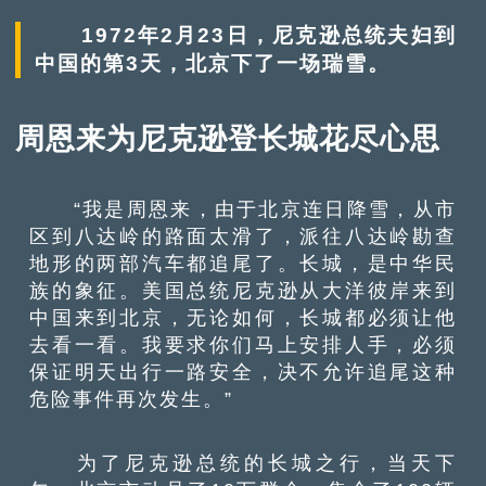
1972年2月23日，尼克逊总统夫妇到
中国的第3天，北京下了一场瑞雪。
周恩来为尼克逊登长城花尽心思
“我是周恩来，由于北京连日降雪，从市
区到八达岭的路面太滑了，派往八达岭勘查
地形的两部汽车都追尾了。长城，是中华民
族的象征。美国总统尼克逊从大洋彼岸来到
中国来到北京，无论如何，长城都必须让他
去看一看。我要求你们马上安排人手，必须
保证明天出行一路安全，决不允许追尾这种
危险事件再次发生。”
为了尼克逊总统的长城之行，当天下