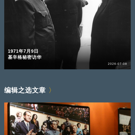
1971年7月9日
基辛格秘密访华
2026-07-08
编辑之选文章