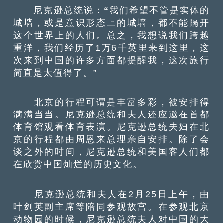
尼克逊总统说：
“
我们希望不管是实体的
城墙，或是意识形态上的城墙，都不能隔开
这个世界上的人们。总之，我想说我们跨越
重洋，我们经历了1万6千英里来到这里，这
次来到中国的许多方面都提醒我，这次旅行
简直是太值得了。”
北京的行程可谓是丰富多彩，被安排得
满满当当。尼克逊总统和夫人还应邀在首都
体育馆观看体育表演。尼克逊总统夫妇在北
京的行程都由周恩来总理亲自安排。除了会
谈之外的时间，尼克逊总统和美国客人们都
在欣赏中国灿烂的历史文化。
尼克逊总统和夫人在2月25日上午，由
叶剑英副主席等陪同参观故宫。在参观北京
动物园的时候，尼克逊总统夫人对中国的大