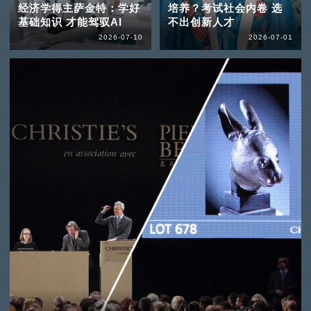
经济学得主萨金特：学好
培养？考试社会内卷 选
基础知识 才能驾驭AI
不出创新人才
2026-07-10
2026-07-01