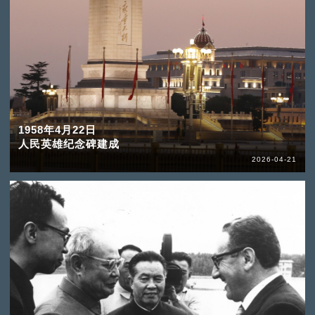
1958年4月22日
人民英雄纪念碑建成
2026-04-21