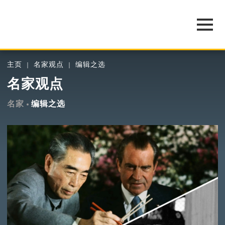
主页
名家观点
编辑之选
名家观点
名家
编辑之选