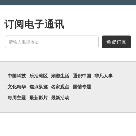
订阅电子通讯
免费订阅
中国科技
乐活湾区
潮游生活
通识中国
非凡人事
文化精华
焦点纵览
名家观点
国情专题
每周主题
最新影片
最新活动