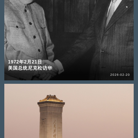
1972年2月21日
美国总统尼克松访华
2026-02-20