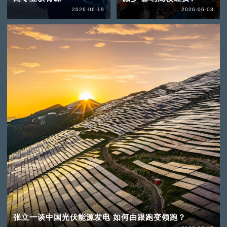
2026-06-19
2026-06-03
张立一谈中国光伏能源发电 如何由跟跑变领跑？