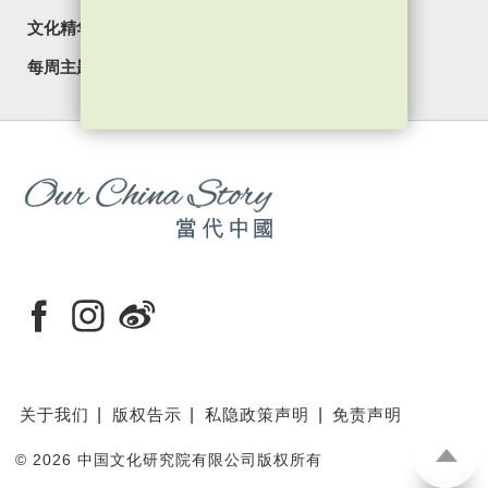
文化精华
焦点纵览
名家观点
国情专题
每周主题
最新影片
最新活动
关于我们
版权告示
私隐政策声明
免责声明
©
2026 中国文化研究院有限公司版权所有