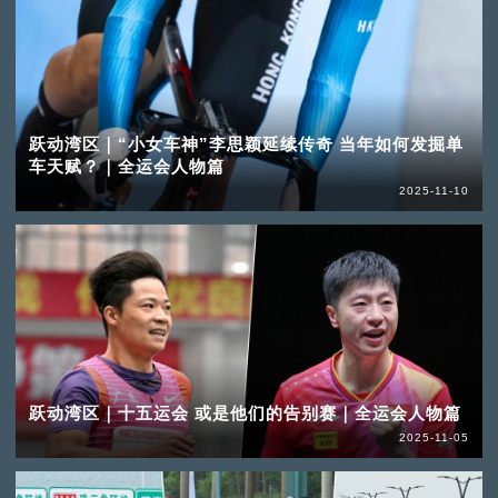
跃动湾区｜“小女车神”李思颖延续传奇 当年如何发掘单
车天赋？｜全运会人物篇
2025-11-10
跃动湾区｜十五运会 或是他们的告别赛｜全运会人物篇
2025-11-05