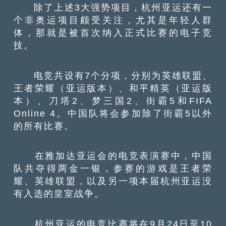
除了上述3大强势项目，杭州亚运还有一
个非奥运项目颇受关注，尤其是年轻人群
体，那就是被首次纳入正式比赛的电子竞
技。
电竞共设有7个分项，分别为英雄联盟、
王者荣耀（亚运版本）、和平精英（亚运版
本）、刀塔2、梦三国2、街霸5和FIFA
Online 4。中国队将会参加除了街霸5以外
的所有比赛。
在雅加达亚运会的电竞表演赛中，中国
队共夺得两金一银，参赛的游戏是王者荣
耀、英雄联盟，以及另一项本届杭州亚运没
有入选的皇室战争。
杭州亚运的电竞比赛将在9月24日至10