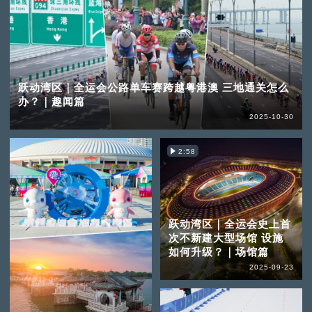
跃动湾区｜全运会公路单车赛跨越粤港澳 三地通关怎么
办？｜趣闻篇
2025-10-30
2:58
跃动湾区｜全运会史上首
次不新建大型场馆 设施
如何升级？｜场馆篇
2025-09-23