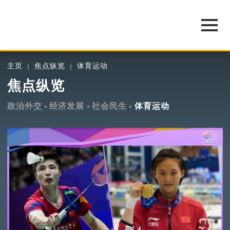
主页
焦点纵览
体育运动
焦点纵览
政治外交
经济发展
社会民生
体育运动