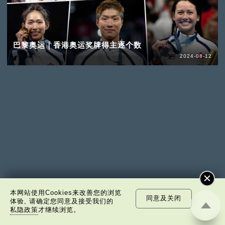
巴黎奥运｜香港奥运奖牌得主逐个数
2024-08-12
本网站使用Cookies来改善您的浏览
同意及关闭
体验, 请确定您同意及接受我们的
私隐政策
才继续浏览。