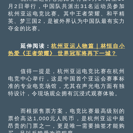
月2日举行，中国队共派出31名运动员参加
杭州亚运电竞比赛。其中王者荣耀、和平精
英、梦三国2，是被外界认为中国队最有实力
夺金的比赛。
延伸阅读：
杭州亚运人物篇｜林恒自小
热爱《王者荣耀》 世界冠军将再下一城？
值得一提是，杭州亚运电竞比赛在杭州
电竞中心举行，这是中国首个亚运会赛事标
准的专业电竞场馆，尤其在声光电方面有独
特设计，令现场观众拥有沉浸式观赛体验。
而根据售票方案，电竞比赛最高级别的
票价高达1,000元人民币，是杭州亚运中最
昂贵的门票之一，更是唯一需要抽签才能购