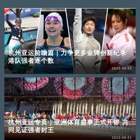
杭州亚运前瞻篇｜力争更多金牌创新纪录
港队强者逐个数
2023-09-22
杭州亚运专页｜亚洲体育盛事正式开锣 共
同见证强者封王
2023-09-21