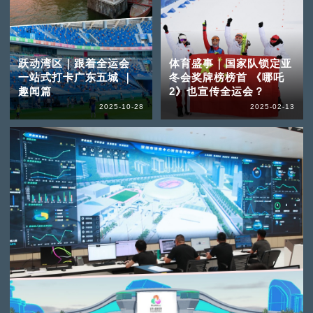
跃动湾区｜跟着全运会
体育盛事｜国家队锁定亚
一站式打卡广东五城 ｜
冬会奖牌榜榜首 《哪吒
趣闻篇
2》也宣传全运会？
2025-10-28
2025-02-13