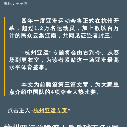
编辑︰王子杰
四年一度亚洲运动会将正式在杭州开
幕，超过1.2万名运动员，加上数以百万
计的民众云集江南，共同见证强者封王。
“杭州亚运”专题将会由古到今、从赛
场到更衣室，为读者紧贴这一场亚洲最高
水平体育盛事。
本文为前瞻篇第三篇文章，为大家重
点介绍中国队的4项夺金大热比赛。
点击进入“
杭州亚运专页
”