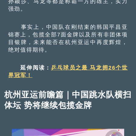
孙颖莎、马龙等都是称霸一方的雄主，实力
强劲。
事实上，中国队在刚结束的韩国平昌亚
锦赛上，包揽全部7面金牌以及所有非团体项
目银牌，未来能否在杭州亚运中再度辉煌，
绝对值得期待。
延伸阅读：
乒乓球员之最 马龙拥26个世
界冠军！
杭州亚运前瞻篇｜中国跳水队横扫
体坛 势将继续包揽金牌