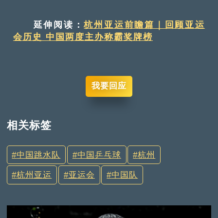
延伸阅读：
杭州亚运前瞻篇｜回顾亚运
会历史 中国两度主办称霸奖牌榜
我要回应
相关标签
中国跳水队
中国乒乓球
杭州
杭州亚运
亚运会
中国队