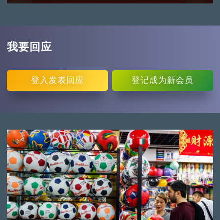
我要回应
登入
发表回应
登记
成为新会员