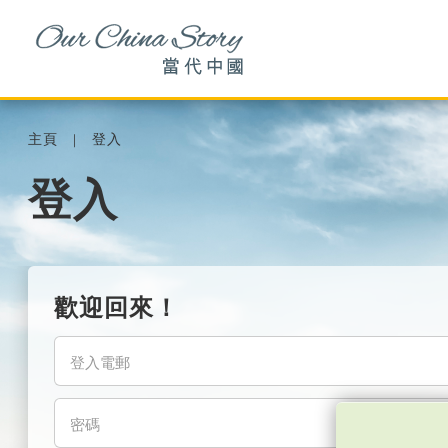
主頁
登入
登入
歡迎回來！