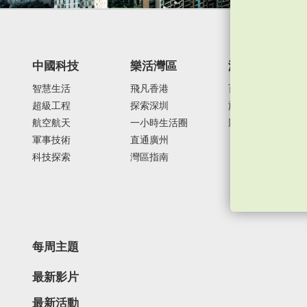
中國科技
樂活灣區
潮遊生活
智慧生活
飛凡香港
百味中國
超級工程
探索深圳
旅遊風物
航空航天
一小時生活圈
影視時尚
軍事技術
直通廣州
科技探索
灣區指南
每周主題
最新影片
最新活動