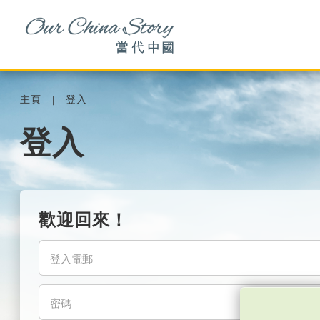
主頁
登入
登入
歡迎回來！