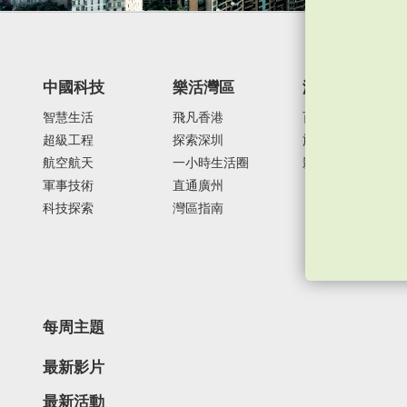
中國科技
樂活灣區
潮遊生活
智慧生活
飛凡香港
百味中國
超級工程
探索深圳
旅遊風物
航空航天
一小時生活圈
影視時尚
軍事技術
直通廣州
科技探索
灣區指南
每周主題
最新影片
最新活動