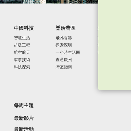
中國科技
樂活灣區
潮遊生活
智慧生活
飛凡香港
百味中國
超級工程
探索深圳
旅遊風物
航空航天
一小時生活圈
影視時尚
軍事技術
直通廣州
科技探索
灣區指南
每周主題
最新影片
最新活動