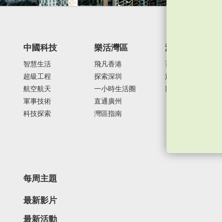
中國科技
樂活灣區
潮遊生活
智慧生活
飛凡香港
百味中國
超級工程
探索深圳
旅遊風物
航空航天
一小時生活圈
影視時尚
軍事技術
直通廣州
科技探索
灣區指南
每周主題
最新影片
最新活動