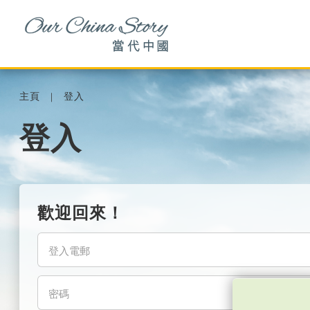
主頁
登入
登入
歡迎回來！