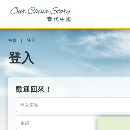
主頁
登入
登入
歡迎回來！