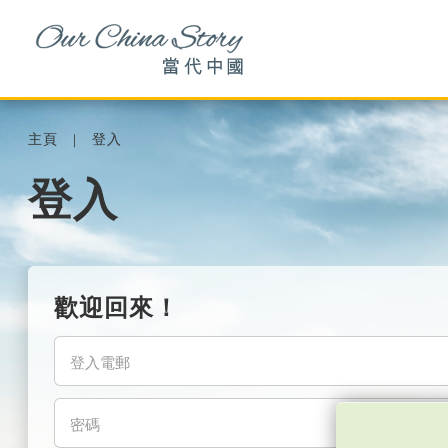
主頁
登入
登入
歡迎回來！