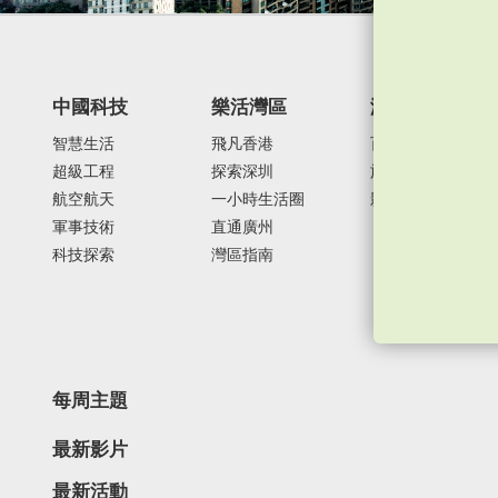
中國科技
樂活灣區
潮遊生活
智慧生活
飛凡香港
百味中國
超級工程
探索深圳
旅遊風物
航空航天
一小時生活圈
影視時尚
軍事技術
直通廣州
科技探索
灣區指南
每周主題
最新影片
最新活動