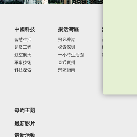
中國科技
樂活灣區
潮遊生活
智慧生活
飛凡香港
百味中國
超級工程
探索深圳
旅遊風物
航空航天
一小時生活圈
影視時尚
軍事技術
直通廣州
科技探索
灣區指南
每周主題
最新影片
最新活動