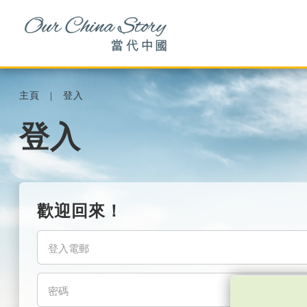
主頁
登入
登入
歡迎回來！