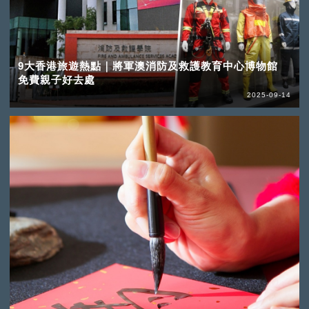
9大香港旅遊熱點｜將軍澳消防及救護教育中心博物館
免費親子好去處
2025-09-14