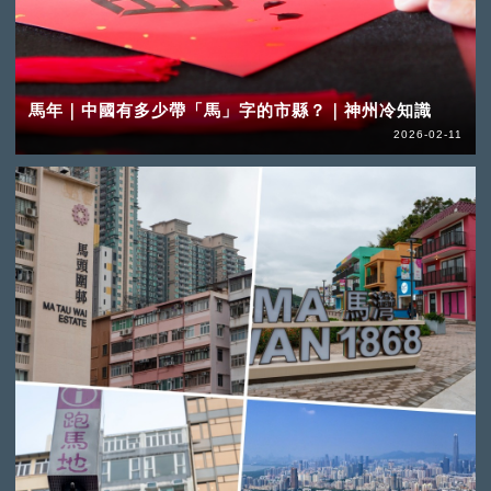
馬年｜中國有多少帶「馬」字的市縣？｜神州冷知識
2026-02-11