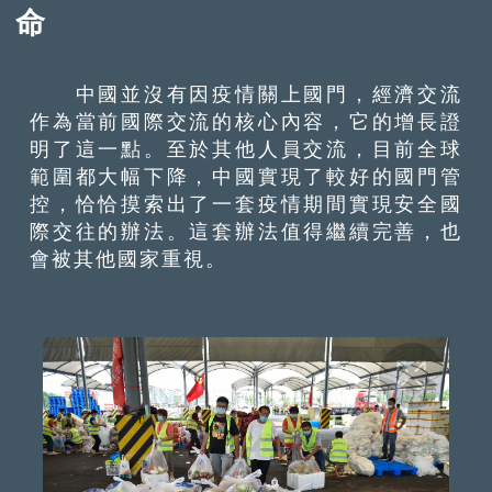
命
中國並沒有因疫情關上國門，經濟交流
作為當前國際交流的核心內容，它的增長證
明了這一點。至於其他人員交流，目前全球
範圍都大幅下降，中國實現了較好的國門管
控，恰恰摸索出了一套疫情期間實現安全國
際交往的辦法。這套辦法值得繼續完善，也
會被其他國家重視。