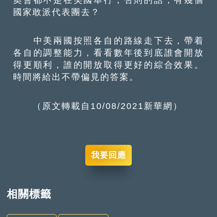
國家敢派代表團去？
中美兩國按照各自的路線走下去，帶着
各自的調整能力，看看數年後到底誰會開放
得更順利，誰的開放取得更好的綜合效果。
時間將給出不帶偏見的答案。
（原文轉載自10/08/2021新華網）
我要回應
相關標籤