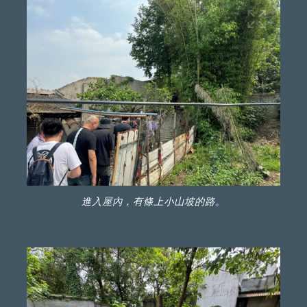
進入屋內，有條上小山坡的路。