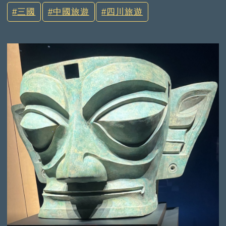
三國
中國旅遊
四川旅遊