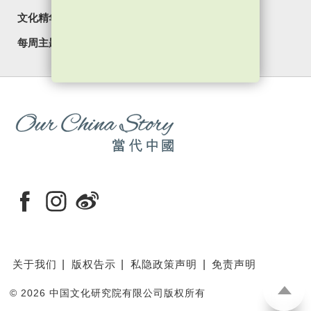
文化精华
焦点纵览
名家观点
国情专题
每周主题
最新影片
最新活动
关于我们
版权告示
私隐政策声明
免责声明
©
2026 中国文化研究院有限公司版权所有