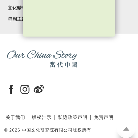
文化精华
焦点纵览
名家观点
国情专题
每周主题
最新影片
最新活动
关于我们
版权告示
私隐政策声明
免责声明
©
2026 中国文化研究院有限公司版权所有