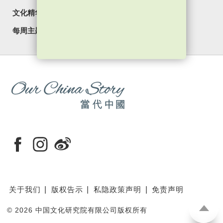
文化精华
焦点纵览
名家观点
国情专题
每周主题
最新影片
最新活动
关于我们
版权告示
私隐政策声明
免责声明
©
2026 中国文化研究院有限公司版权所有