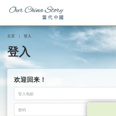
主页
登入
登入
欢迎回来！