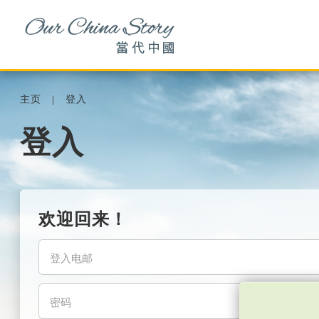
主页
登入
登入
欢迎回来！