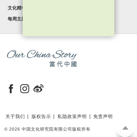
文化精华
焦点纵览
名家观点
国情专题
每周主题
最新影片
最新活动
关于我们
版权告示
私隐政策声明
免责声明
©
2026 中国文化研究院有限公司版权所有