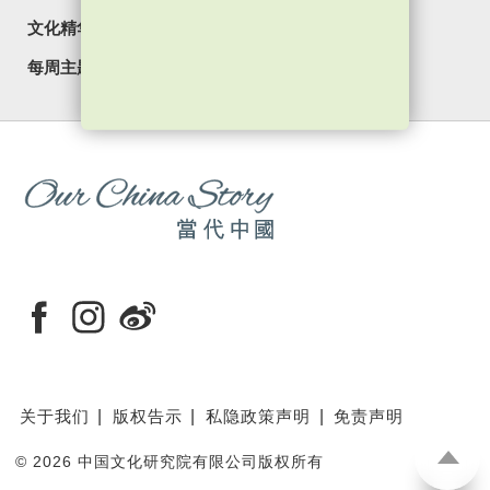
文化精华
焦点纵览
名家观点
国情专题
每周主题
最新影片
最新活动
关于我们
版权告示
私隐政策声明
免责声明
©
2026 中国文化研究院有限公司版权所有