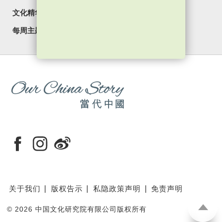
文化精华
焦点纵览
名家观点
国情专题
每周主题
最新影片
最新活动
关于我们
版权告示
私隐政策声明
免责声明
©
2026 中国文化研究院有限公司版权所有