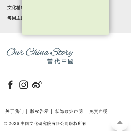
文化精华
焦点纵览
名家观点
国情专题
每周主题
最新影片
最新活动
关于我们
版权告示
私隐政策声明
免责声明
©
2026 中国文化研究院有限公司版权所有