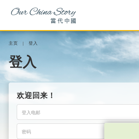
主页
登入
登入
欢迎回来！