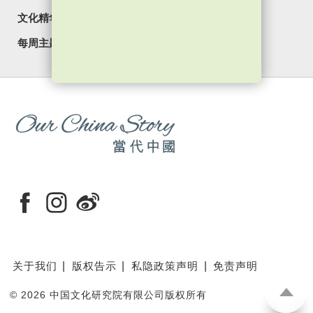
文化精华
焦点纵览
名家观点
国情专题
每周主题
最新影片
最新活动
关于我们
版权告示
私隐政策声明
免责声明
©
2026 中国文化研究院有限公司版权所有