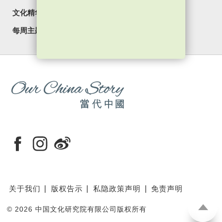
文化精华
焦点纵览
名家观点
国情专题
每周主题
最新影片
最新活动
关于我们
版权告示
私隐政策声明
免责声明
©
2026 中国文化研究院有限公司版权所有