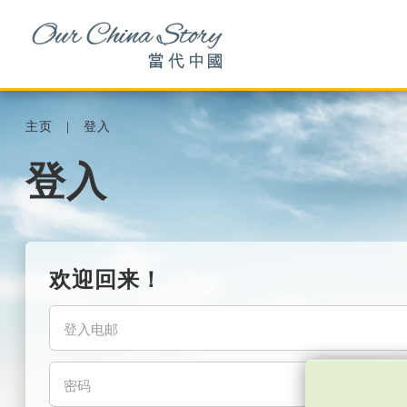
主页
登入
登入
欢迎回来！