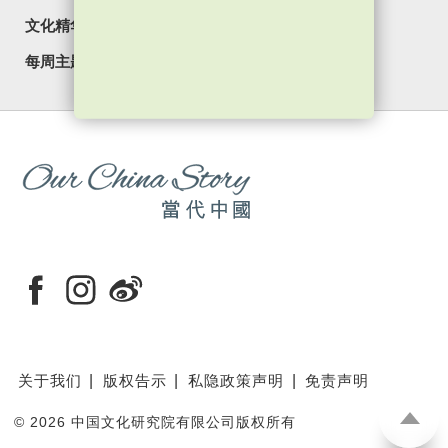
文化精华
焦点纵览
名家观点
国情专题
每周主题
最新影片
最新活动
关于我们
版权告示
私隐政策声明
免责声明
©
2026 中国文化研究院有限公司版权所有