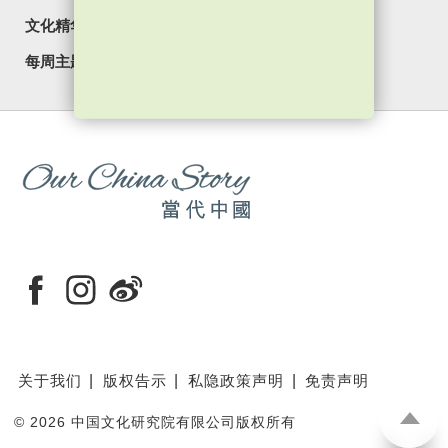
文化精华
焦点纵览
名家观点
国情专题
每周主题
最新影片
最新活动
关于我们
版权告示
私隐政策声明
免责声明
©
2026 中国文化研究院有限公司版权所有